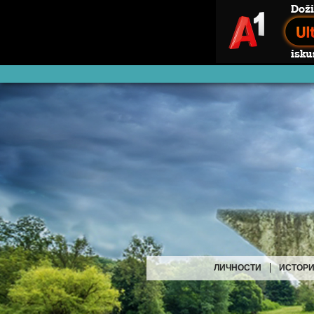
ЛИЧНОСТИ
ИСТОРИ