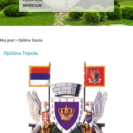
IMPRESUM
Moj grad
> Opština Topola
Opština Topola